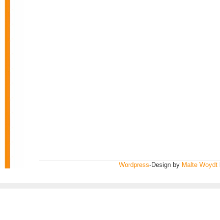
Wordpress
-Design by
Malte Woydt