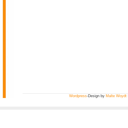
Wordpress
-Design by
Malte Woydt