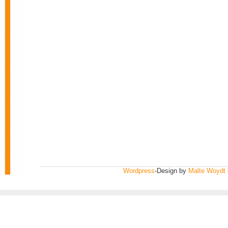
Wordpress
-Design by
Malte Woydt