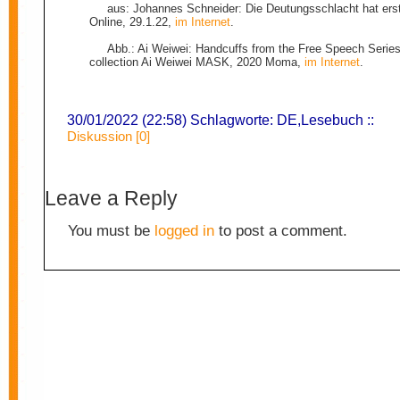
aus: Johannes Schneider: Die Deutungsschlacht hat ers
Online, 29.1.22,
im Internet
.
Abb.: Ai Weiwei: Handcuffs from the Free Speech Series
collection Ai Weiwei MASK, 2020 Moma,
im Internet
.
30/01/2022 (22:58) Schlagworte:
DE
,
Lesebuch
::
Diskussion [0]
Leave a Reply
You must be
logged in
to post a comment.