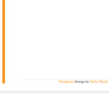
Wordpress
-Design by
Malte Woydt