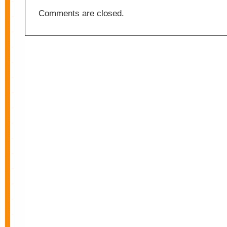
Comments are closed.