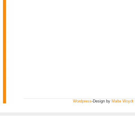
Wordpress
-Design by
Malte Woydt