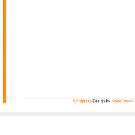
Wordpress
-Design by
Malte Woydt