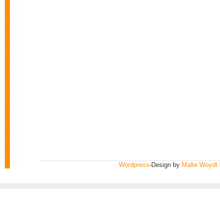
Wordpress
-Design by
Malte Woydt