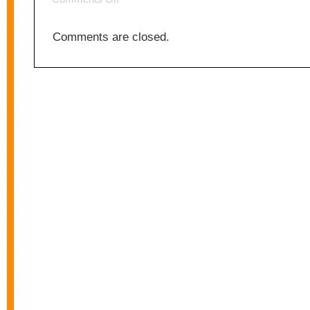
Alter
Comments are closed.