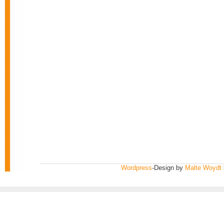
Wordpress
-Design by
Malte Woydt