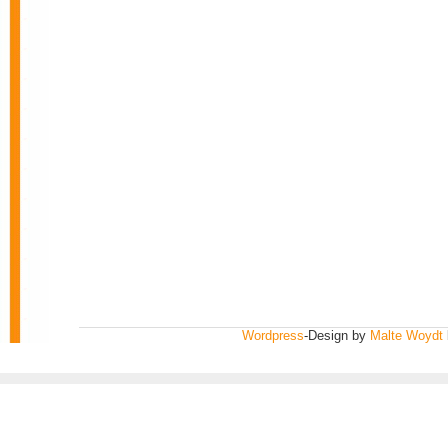
Wordpress
-Design by
Malte Woydt