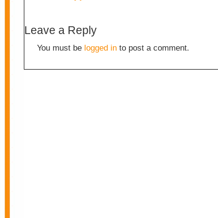
Leave a Reply
You must be
logged in
to post a comment.