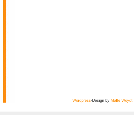
Wordpress
-Design by
Malte Woydt