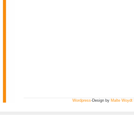
Wordpress
-Design by
Malte Woydt