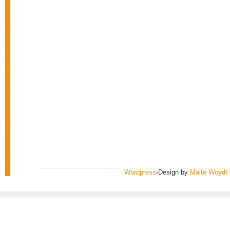
Wordpress
-Design by
Malte Woydt