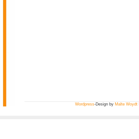
Wordpress
-Design by
Malte Woydt