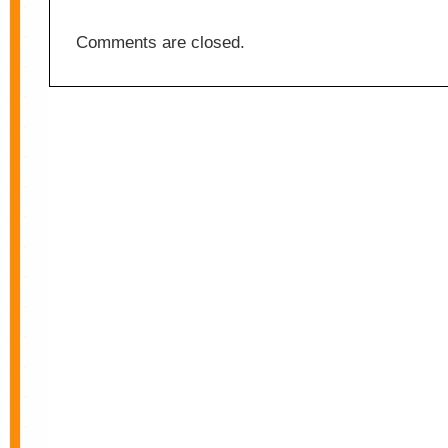
Corail
Comments are closed.