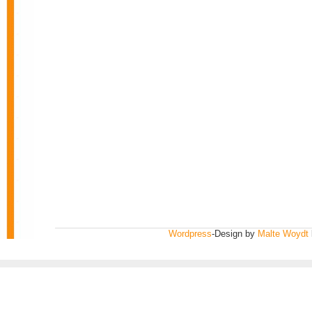
Wordpress
-Design by
Malte Woydt