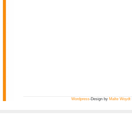
Wordpress
-Design by
Malte Woydt