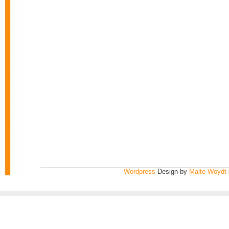
Wordpress
-Design by
Malte Woydt