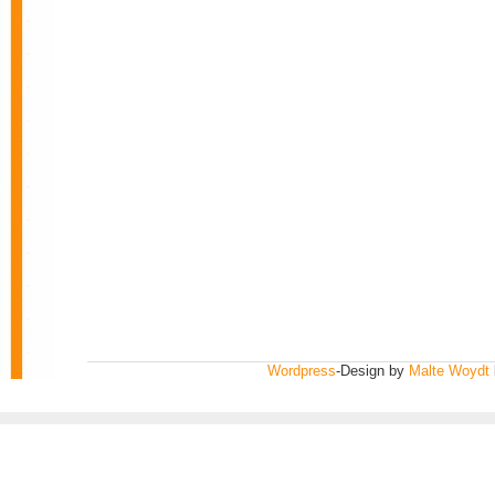
Wordpress
-Design by
Malte Woydt