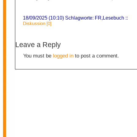
18/09/2025 (10:10) Schlagworte:
FR
,
Lesebuch
::
Diskussion [0]
Leave a Reply
You must be
logged in
to post a comment.