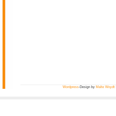
Wordpress
-Design by
Malte Woydt