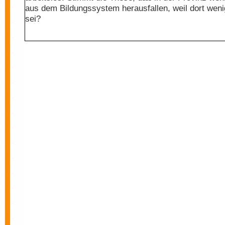
aus dem Bildungssystem herausfallen, weil dort wen
sei?