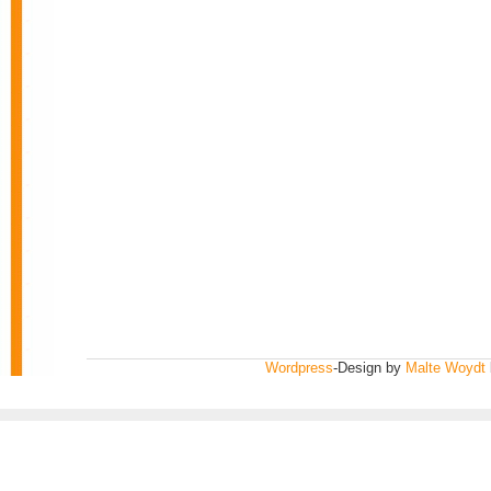
Wordpress
-Design by
Malte Woydt